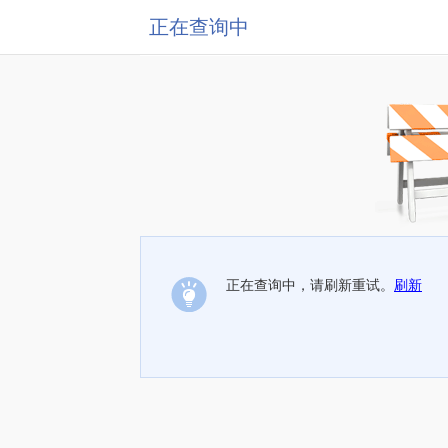
正在查询中
正在查询中，请刷新重试。
刷新