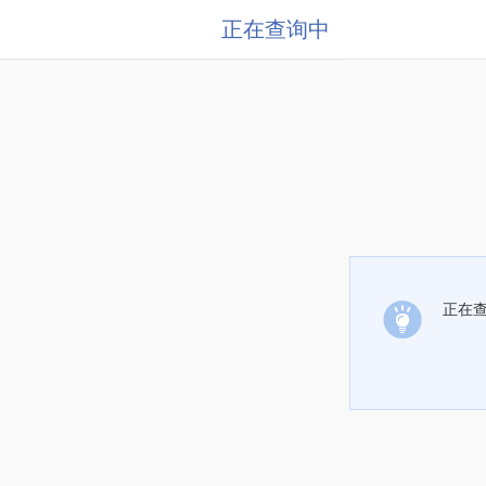
正在查询中
正在