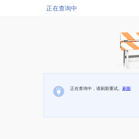
正在查询中
正在查询中，请刷新重试。
刷新